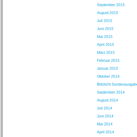
September 2015
August 2015
Juli 2015
Juni 2015
Mai 2015
April 2015
März 2015
Februar 2015
Januar 2015
Oktober 2014
Blitzlicht Sonderausga
September 2014
August 2014
Juli 2014
Juni 2014
Mai 2014
April 2014