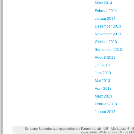
März 2014
Februar 2014
Januar 2014
Dezember 2013
November 2013
Oktober 2013
September 2013
August 2013
Juli 2013
Juni 2013
Mai 2013
April 2013
März 2013
Februar 2013
Januar 2013
Schaupp Steuerberatungsgesellschaft Partnerschaft mbB - Marktplatz 6 - 8
Zweigstelle: Weilerstraße 18 - 89143